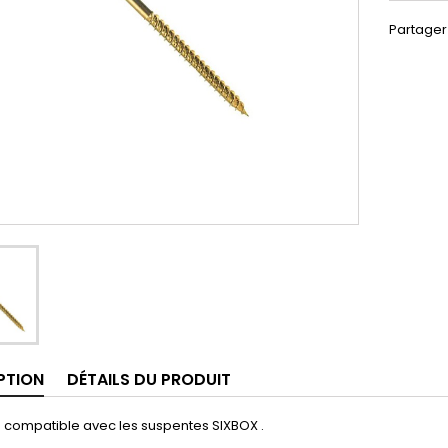
Partager
PTION
DÉTAILS DU PRODUIT
s compatible avec les suspentes SIXBOX .