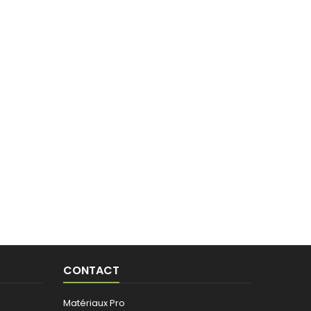
CONTACT
Matériaux Pro