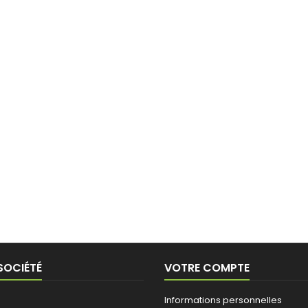
SOCIÉTÉ
VOTRE COMPTE
Informations personnelles