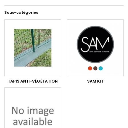
Sous-catégories
TAPIS ANTI-VÉGÉTATION
SAM KIT