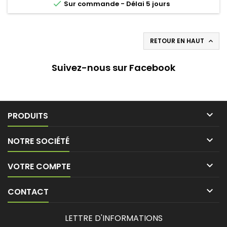

Sur commande - Délai 5 jours
RETOUR EN HAUT

Suivez-nous sur Facebook

PRODUITS

NOTRE SOCIÉTÉ

VOTRE COMPTE

CONTACT
LETTRE D'INFORMATIONS