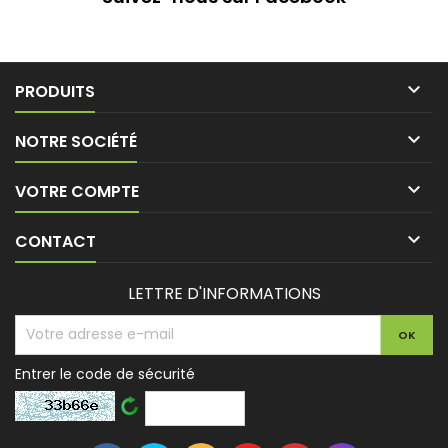

PRODUITS

NOTRE SOCIÉTÉ

VOTRE COMPTE

CONTACT
LETTRE D'INFORMATIONS
Entrer le code de sécurité