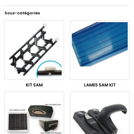
Sous-catégories
KIT SAM
LAMES SAM KIT